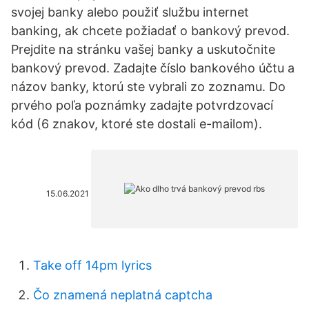
svojej banky alebo použiť službu internet
banking, ak chcete požiadať o bankový prevod.
Prejdite na stránku vašej banky a uskutočnite
bankový prevod. Zadajte číslo bankového účtu a
názov banky, ktorú ste vybrali zo zoznamu. Do
prvého poľa poznámky zadajte potvrdzovací
kód (6 znakov, ktoré ste dostali e-mailom).
15.06.2021
Take off 14pm lyrics
Čo znamená neplatná captcha