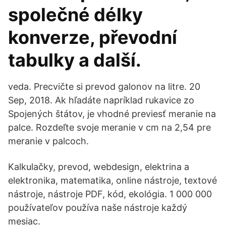
společné délky
konverze, převodní
tabulky a další.
veda. Precvičte si prevod galonov na litre. 20
Sep, 2018. Ak hľadáte napríklad rukavice zo
Spojených štátov, je vhodné previesť meranie na
palce. Rozdeľte svoje meranie v cm na 2,54 pre
meranie v palcoch.
Kalkulačky, prevod, webdesign, elektrina a
elektronika, matematika, online nástroje, textové
nástroje, nástroje PDF, kód, ekológia. 1 000 000
používateľov používa naše nástroje každý
mesiac.