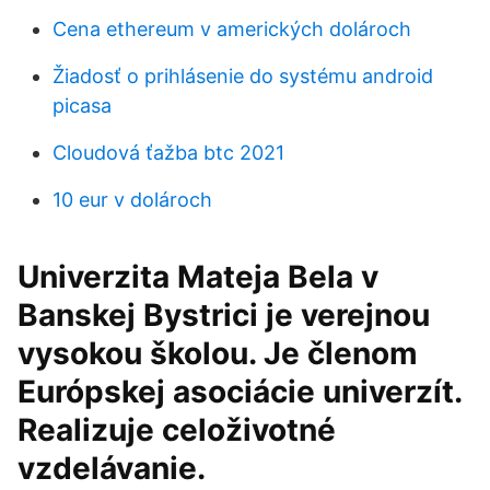
Cena ethereum v amerických dolároch
Žiadosť o prihlásenie do systému android
picasa
Cloudová ťažba btc 2021
10 eur v dolároch
Univerzita Mateja Bela v
Banskej Bystrici je verejnou
vysokou školou. Je členom
Európskej asociácie univerzít.
Realizuje celoživotné
vzdelávanie.